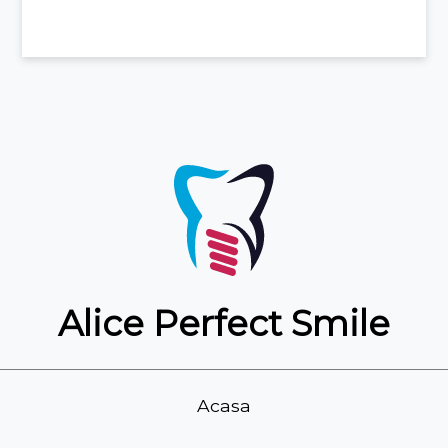
Alice Perfect Smile
Acasa