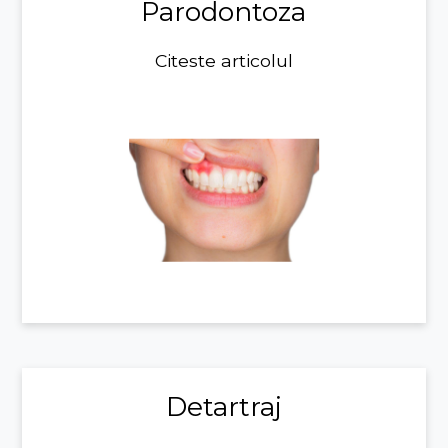
Parodontoza
Citeste articolul
Detartraj