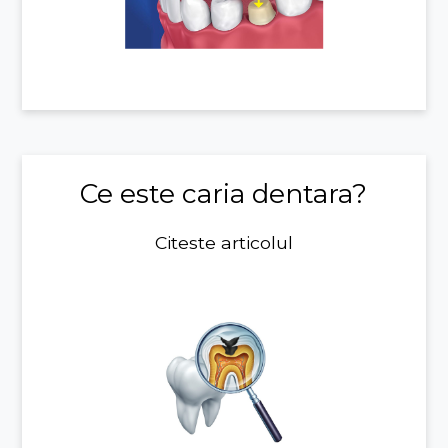
Ce este caria dentara?
Citeste articolul