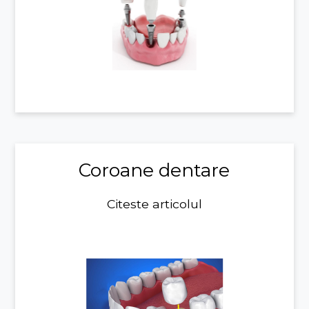
Coroane dentare
Citeste articolul