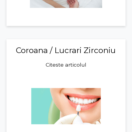
Coroana / Lucrari Zirconiu
Citeste articolul