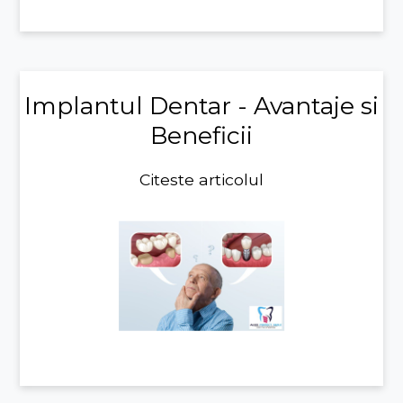
Implantul Dentar - Avantaje si
Beneficii
Citeste articolul