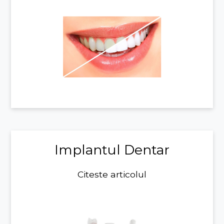
Implantul Dentar
Citeste articolul