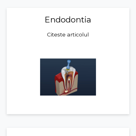
Endodontia
Citeste articolul