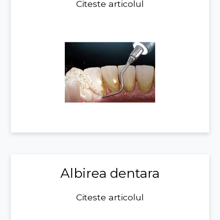
Citeste articolul
Albirea dentara
Citeste articolul