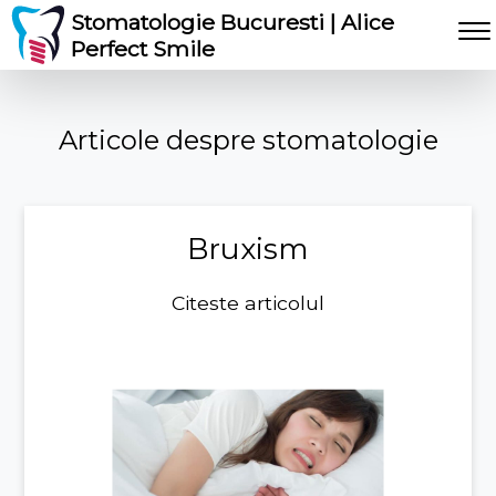
Stomatologie Bucuresti | Alice
Perfect Smile
Articole despre stomatologie
Bruxism
Citeste articolul