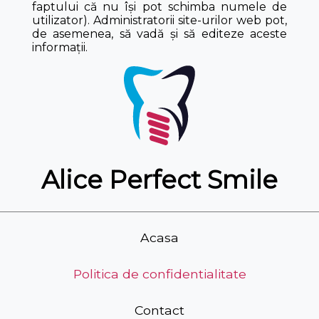
faptului că nu își pot schimba numele de
utilizator). Administratorii site-urilor web pot,
de asemenea, să vadă și să editeze aceste
informații.
Alice Perfect Smile
Acasa
Politica de confidentialitate
Contact