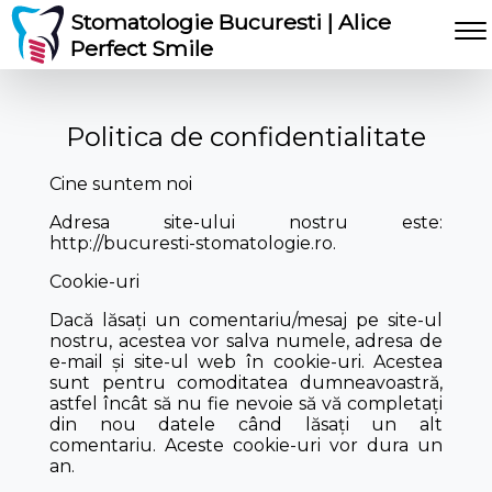
Stomatologie Bucuresti | Alice
Perfect Smile
Politica de confidentialitate
Cine suntem noi
Adresa site-ului nostru este:
http://bucuresti-stomatologie.ro.
Cookie-uri
Dacă lăsați un comentariu/mesaj pe site-ul
nostru, acestea vor salva numele, adresa de
e-mail și site-ul web în cookie-uri. Acestea
sunt pentru comoditatea dumneavoastră,
astfel încât să nu fie nevoie să vă completați
din nou datele când lăsați un alt
comentariu. Aceste cookie-uri vor dura un
an.